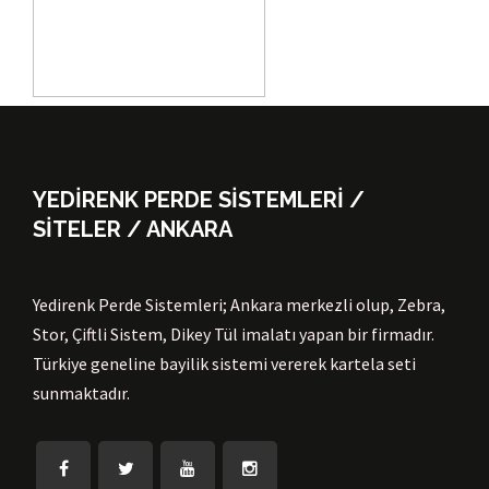
YEDİRENK PERDE SİSTEMLERİ /
SİTELER / ANKARA
Yedirenk Perde Sistemleri; Ankara merkezli olup, Zebra,
Stor, Çiftli Sistem, Dikey Tül imalatı yapan bir firmadır.
Türkiye geneline bayilik sistemi vererek kartela seti
sunmaktadır.