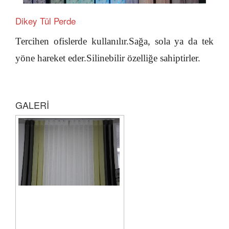
Dikey Tül Perde
Tercihen ofislerde kullanılır.Sağa, sola ya da tek
yöne hareket eder.Silinebilir özelliğe sahiptirler.
GALERİ